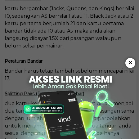
kartu bergambar (Jacks, Queens, dan Kings) bernilai
10, sedangkan AS bernilai 1 atau 11. Black Jack atau 2
kartu pertama berjumlah 21 dan kartu pertama
bandar tidak ada 10 atau As. maka anda akan
langsung dibayar 1.5X dari pasangan walaupun
belum selsai permainan.
Peraturan Bandar
×
Bandar harus tetap tambah sebelum mencapai nilai
17.
Splitting Pairs (Pecah Kartu Kembar)
dua kartu kembar (nilai sama), dapat dibagi menjadi
dua tangan terpisah, masing-masing pasangan sama
dengan jumlah taruhan awal. anda diperbolehkan
untuk menambah kartu pada ke dua tangan anda
sesuai dengan urutan yg berlaku. anda hanya