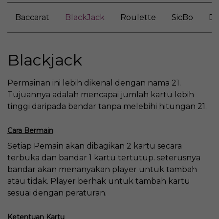
Baccarat
BlackJack
Roulette
SicBo
Dr
Blackjack
Permainan ini lebih dikenal dengan nama 21.
Tujuannya adalah mencapai jumlah kartu lebih
tinggi daripada bandar tanpa melebihi hitungan 21.
Cara Bermain
Setiap Pemain akan dibagikan 2 kartu secara
terbuka dan bandar 1 kartu tertutup. seterusnya
bandar akan menanyakan player untuk tambah
atau tidak. Player berhak untuk tambah kartu
sesuai dengan peraturan.
Ketentuan Kartu