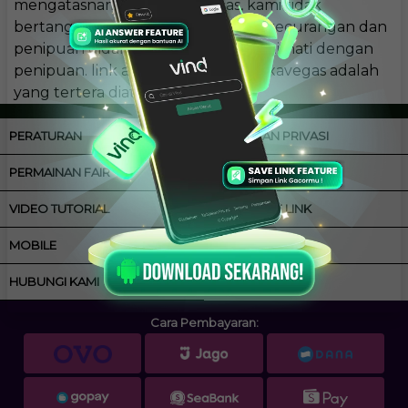
mengatasnamakan Alexavegas, kami tidak
bertanggung jawab atas tindakan kecurangan dan
penipuan didalamnya. Harap berhati-hati dengan
penipuan. link alternatif RESMI Alexavegas adalah
yang tertera diatas. Terima kasih.
PERATURAN
KEBIJAKAN PRIVASI
PERMAINAN FAIR
CARA BERMAIN
VIDEO TUTORIAL
ALTERNATIF LINK
MOBILE
ANTI BLOKIR
HUBUNGI KAMI
Cara Pembayaran: