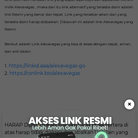
milik Alexavegas , maka dari itu link alternatif yang tersedia disini adalah
link Resmi yang benar dan tepat. Link yang tersebar selain dari yang
tersedia disini harap diabaikan. Dibawah ini adalah link Alexavegas yang
Resmi:
Berikut adalah Link Alexavegas yang bisa di akses dengan cepat, aman,
dan anti blokir:
https://linkid.asia/alexavegas-go
1.
https://csnlink.bio/alexavegas
2.
×
HARAP Diperhatikan! link lain yang tidak tertera di
atas harap tidak diakses dan abaikan Link lain yang