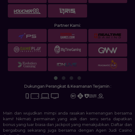
Partner Kami:
Dukungan Perangkat & Keamanan Terjamin :
Main dan wujudkan mimpi anda rasakan kemenangan bersama
kami! Nikmati permainan yang asik dan seru serta dapatkan
bonus yang luar biasa dan jackpot yang menakjubkan. Daftar dan
bergabung sekarang juga bersama dengan Agen Judi Casino