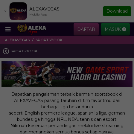
ALEXAVEGAS
×
Download
Mobile App
DAFTAR
MASUK
ALEXAVEGAS
SPORTSBOOK
SPORTSBOOK
Dapatkan pengalaman terbaik bermain sportsbook di
ALEXAVEGAS pasang taruhan di tim favoritmu dari
berbagal liga besar dunia
seperti English premiere league, spanish la liga, german
bundesliga hingga NFL, NBA, tennis dan esport.
Nikmati keseruan pertandingan melalui live streaming
dan menangkan semua bonus setiap harinya.