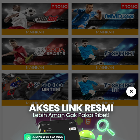
PROMO
PROMO
MAINKAN
MAINKAN
MAINKAN
MAINKAN
×
MAINKAN
MAINKAN