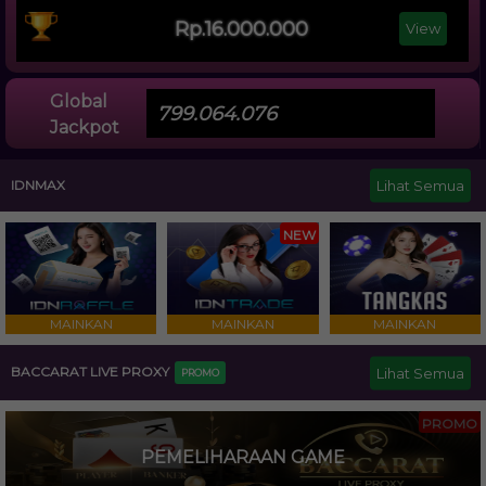
Rp.
16.000.000
View
Global
799.064.076
Jackpot
Lihat Semua
IDNMAX
NEW
MAINKAN
MAINKAN
MAINKAN
BACCARAT LIVE PROXY
Lihat Semua
PROMO
PROMO
PEMELIHARAAN GAME