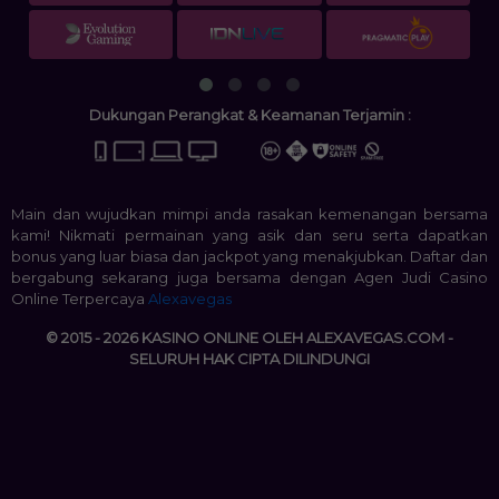
Dukungan Perangkat & Keamanan Terjamin :
Main dan wujudkan mimpi anda rasakan kemenangan bersama
kami! Nikmati permainan yang asik dan seru serta dapatkan
bonus yang luar biasa dan jackpot yang menakjubkan. Daftar dan
bergabung sekarang juga bersama dengan Agen Judi Casino
Online Terpercaya
Alexavegas
© 2015 - 2026 KASINO ONLINE OLEH ALEXAVEGAS.COM -
SELURUH HAK CIPTA DILINDUNGI