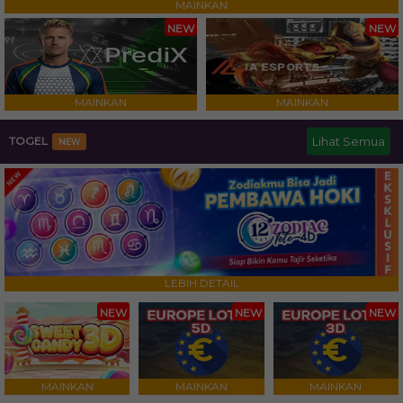
MAINKAN
NEW
NEW
MAINKAN
MAINKAN
TOGEL
Lihat Semua
NEW
LEBIH DETAIL
NEW
NEW
NEW
MAINKAN
MAINKAN
MAINKAN