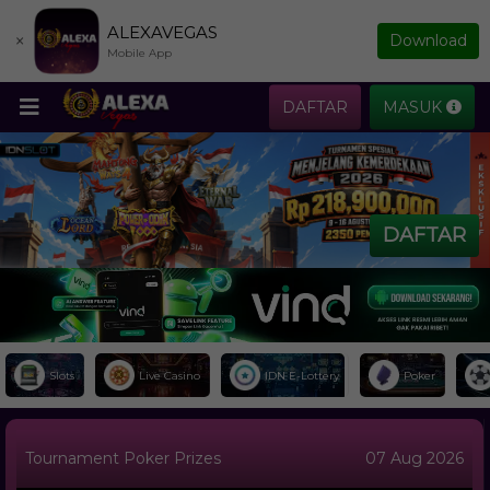
ALEXAVEGAS
×
Download
Mobile App
DAFTAR
MASUK
DAFTAR
Slots
Live Casino
IDN E-Lottery
Poker
Tournament Poker Prizes
07 Aug 2026