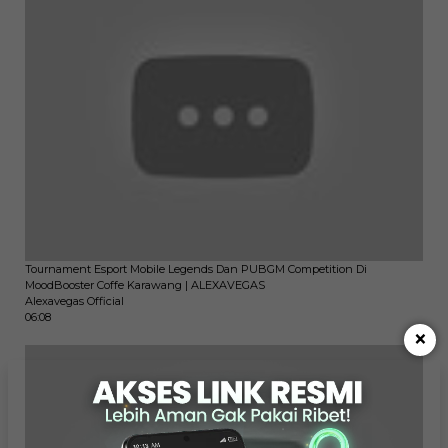
Tournament Esport Mobile Legends Dan PUBGM Competition Di
MoodBooster Coffe Karawang | ALEXAVEGAS
Alexavegas Official
06:08
×