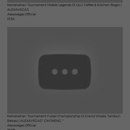
Kemeriahan Tournament Mobile Legends Di OLU Coffee & Kitchen Bogor |
ALEXAVEGAS
Alexavegas Official
01:54
Kemeriahan Tournament Futsal Championship Di Grand Wisata Tambun
Bekasi | ALEXAVEGAS" CIKONENG "
Alexavegas Official
06:08