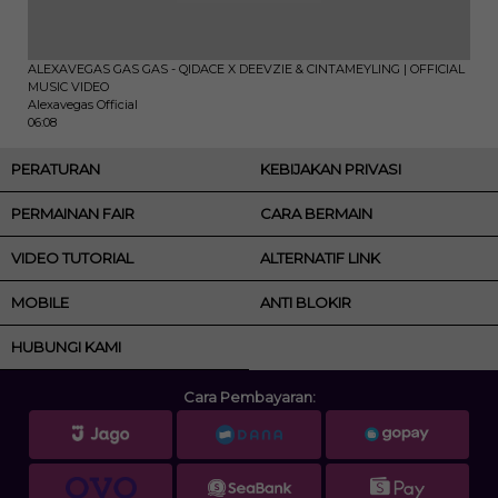
ALEXAVEGAS GAS GAS - QIDACE X DEEVZIE & CINTAMEYLING | OFFICIAL
MUSIC VIDEO
Alexavegas Official
06:08
PERATURAN
KEBIJAKAN PRIVASI
PERMAINAN FAIR
CARA BERMAIN
VIDEO TUTORIAL
ALTERNATIF LINK
MOBILE
ANTI BLOKIR
HUBUNGI KAMI
Cara Pembayaran: