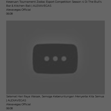
Keseruan Tournament Zodiac Esport Competition Season 4 Di The Bull's
Bar & Kitchen Bali | ALEXAVEGAS
Alexavegas Official
06:08
Selamat Hari Raya Waisak, Semoga Keberuntungan Menyertai Kita Semua
| ALEXAVEGAS
Alexavegas Official
06:08