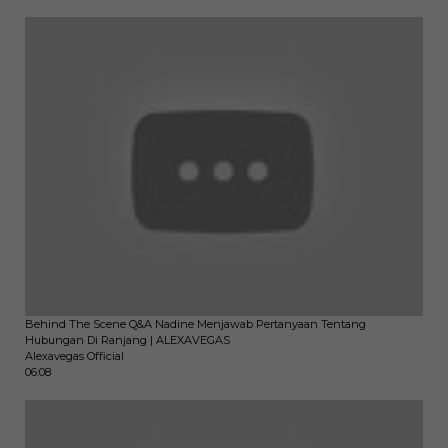
Behind The Scene Q&A Nadine Menjawab Pertanyaan Tentang
Hubungan Di Ranjang | ALEXAVEGAS
Alexavegas Official
06:08