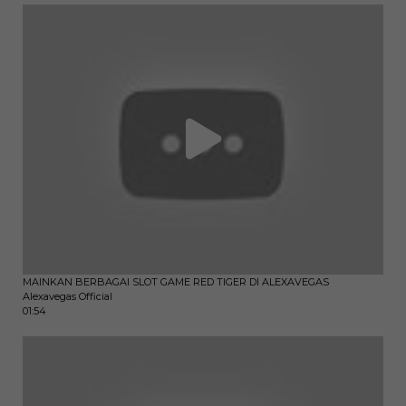
MAINKAN BERBAGAI SLOT GAME RED TIGER DI ALEXAVEGAS
Alexavegas Official
01:54